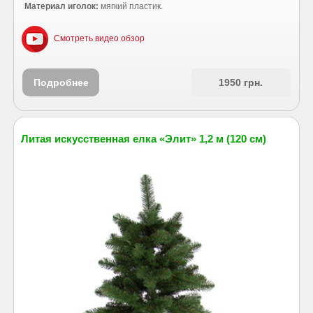
Материал иголок:
мягкий пластик.
Смотреть видео обзор
Подробнее
1950 грн.
Литая искусственная елка «Элит» 1,2 м (120 см)