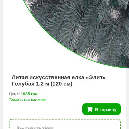
Литая искусственная елка «Элит»
Голубая 1,2 м (120 см)
Цена:
1985
грн.
Товар есть в наличии
В корзину