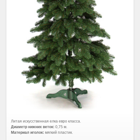
Литая искусственная елка евро класса.
Диаметр нижних веток:
0,75 м.
Материал иголок:
мягкий пластик.