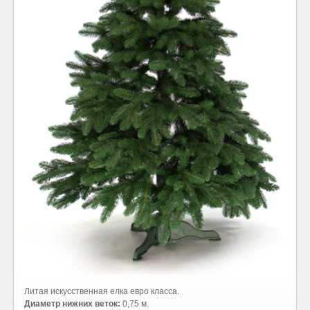
Литая искусственная елка евро класса.
Диаметр нижних веток:
0,75 м.