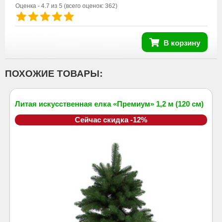
Оценка -
4.7
из 5
(всего оценок:
362
)
В корзину
ПОХОЖИЕ ТОВАРЫ:
Литая искусственная елка «Премиум» 1,2 м (120 см)
Сейчас скидка -12%