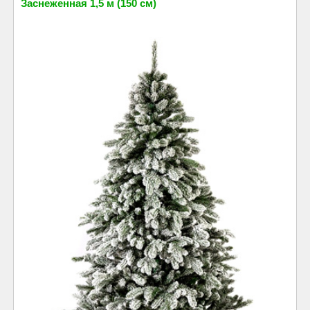
Заснеженная 1,5 м (150 см)