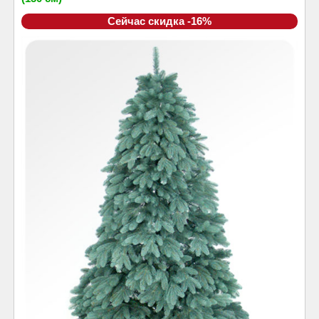
Сейчас скидка -16%