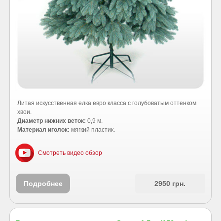
Литая искусственная елка евро класса с голубоватым оттенком
хвои.
Диаметр нижних веток:
0,9 м.
Материал иголок:
мягкий пластик.
Смотреть видео обзор
Подробнее
2950 грн.