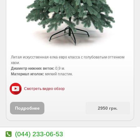
Литая искусственная елка евро класса с голубоватым оттенком
хвои.
Диаметр нижних веток:
0,9 м.
Материал иголок:
мягкий пластик.
Смотреть видео обзор
Подробнее
2950 грн.
(044) 233-06-53