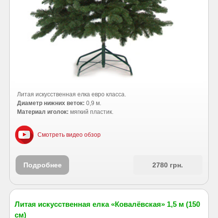
Литая искусственная елка евро класса.
Диаметр нижних веток:
0,9 м.
Материал иголок:
мягкий пластик.
Смотреть видео обзор
Подробнее
2780 грн.
Литая искусственная елка «Ковалёвская» 1,5 м (150
см)