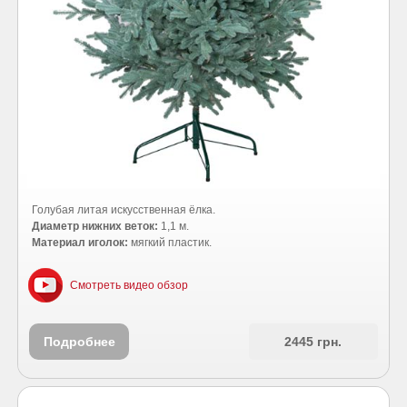
Голубая литая искусственная ёлка.
Диаметр нижних веток:
1,1 м.
Материал иголок:
мягкий пластик.
Смотреть видео обзор
Подробнее
2445 грн.