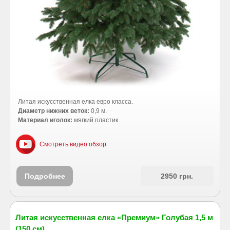
Литая искусственная елка евро класса.
Диаметр нижних веток:
0,9 м.
Материал иголок:
мягкий пластик.
Смотреть видео обзор
Подробнее
2950 грн.
Литая искусственная елка «Премиум» Голубая 1,5 м
(150 см)