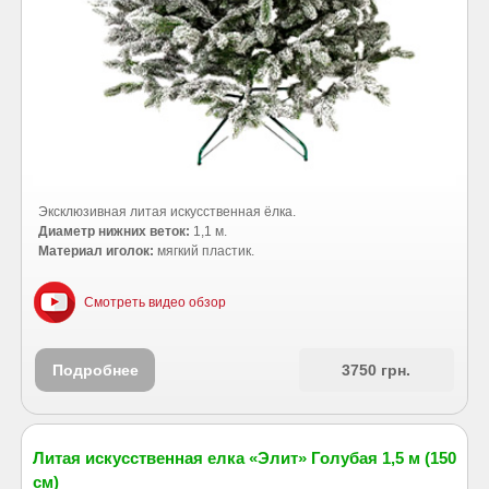
Эксклюзивная литая искусственная ёлка.
Диаметр нижних веток:
1,1 м.
Материал иголок:
мягкий пластик.
Смотреть видео обзор
Подробнее
3750 грн.
Литая искусственная елка «Элит» Голубая 1,5 м (150
см)