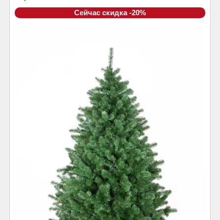
Сейчас скидка -20%