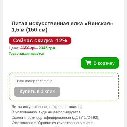
Литая искусственная елка «Венская»
1,5 м (150 см)
Сейчас скидка -12%
Цена:
2650 грн.
2345
грн.
Товар заканчивается
В корзину
Купить в 1 клик
Литая искусственная елка не осыпается.
В упакованном виде не деформируется.
Экологически сертифицированная (ДСТУ 1724-92).
Изготовлена в Украине из качественного сырья.