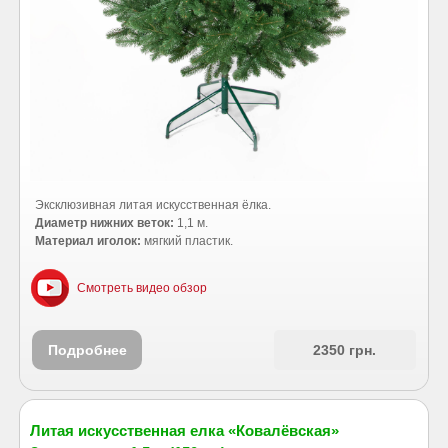
Эксклюзивная литая искусственная ёлка.
Диаметр нижних веток:
1,1 м.
Материал иголок:
мягкий пластик.
Смотреть видео обзор
Подробнее
2350 грн.
Литая искусственная елка «Ковалёвская»