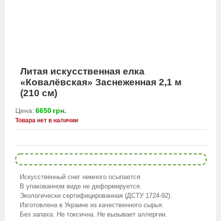
Литая искусственная елка
«Ковалёвская» Заснеженная 2,1 м
(210 см)
Цена:
6650
грн.
Товара нет в наличии
Искусственный снег немного осыпается.
В упакованном виде не деформируется.
Экологически сертифицированная (ДСТУ 1724-92).
Изготовлена в Украине из качественного сырья.
Без запаха. Не токсична. Не вызывает аллергии.