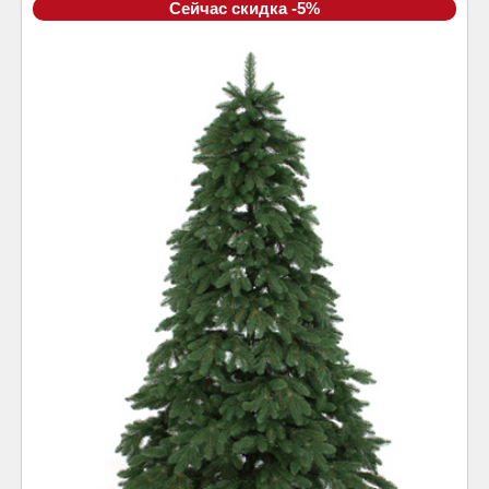
Сейчас скидка -5%