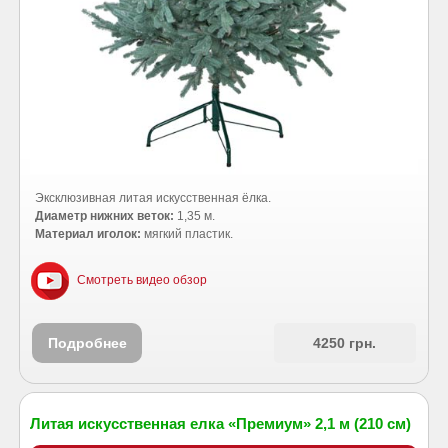
Эксклюзивная литая искусственная ёлка.
Диаметр нижних веток:
1,35 м.
Материал иголок:
мягкий пластик.
Смотреть видео обзор
Подробнее
4250 грн.
Литая искусственная елка «Премиум» 2,1 м (210 см)