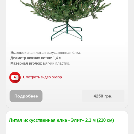
Эксклюзивная литая искусственная ёлка.
Диаметр нижних веток:
1,4 м.
Материал иголок:
мягкий пластик.
Смотреть видео обзор
Подробнее
4250 грн.
Литая искусственная елка «Элит» 2,1 м (210 см)