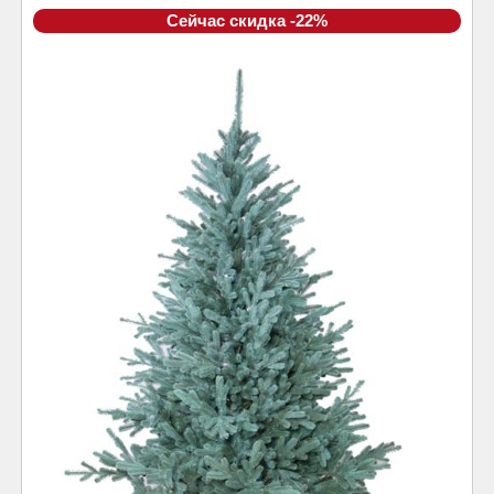
Сейчас скидка -22%