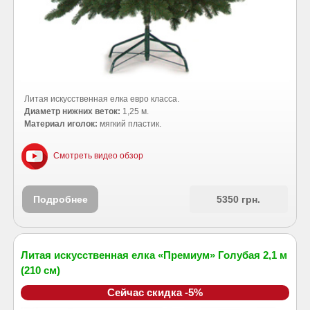
Литая искусственная елка евро класса.
Диаметр нижних веток:
1,25 м.
Материал иголок:
мягкий пластик.
Смотреть видео обзор
Подробнее
5350 грн.
Литая искусственная елка «Премиум» Голубая 2,1 м
(210 см)
Сейчас скидка -5%