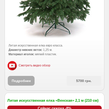
Литая искусственная елка евро класса.
Диаметр нижних веток:
1,25 м.
Материал иголок:
мягкий пластик.
Смотреть видео обзор
Подробнее
5700 грн.
Литая искусственная елка «Венская» 2,1 м (210 см)
Сейчас скидка -8%