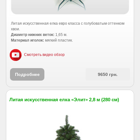
Литая искусственная елка евро класса с голубоватым оттенком
хвои.
Диаметр нижних веток:
1,65 м.
Материал иголок:
мягкий пластик.
Смотреть видео обзор
Подробнее
9650 грн.
Литая искусственная елка «Элит» 2,8 м (280 см)